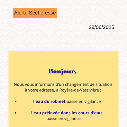
Alerte Sécheresse
28/06/2025