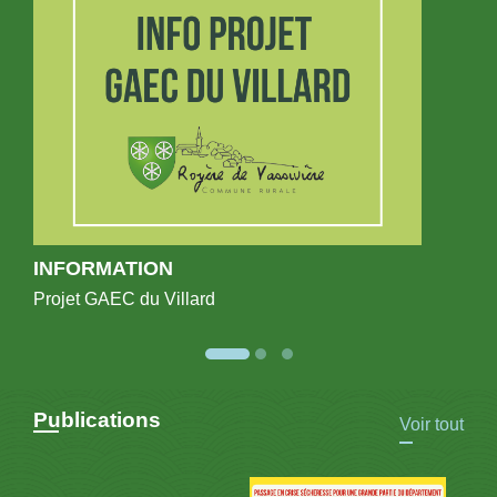
INFORMATION
Projet GAEC du Villard
Publications
Voir tout