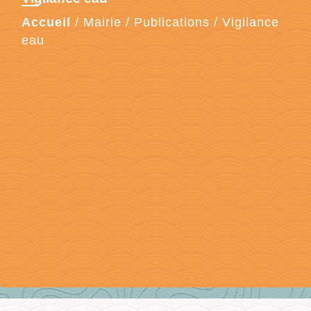
Accueil
/
Mairie
/
Publications
/
Vigilance
eau