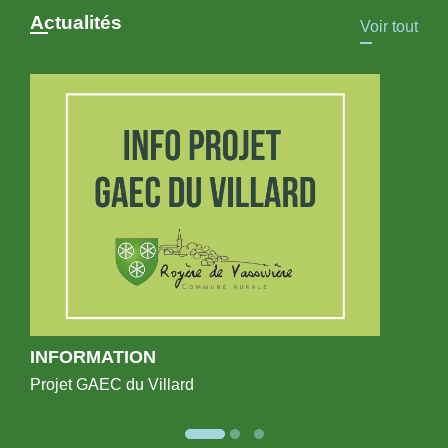
Actualités
Voir tout
INFORMATION
Projet GAEC du Villard