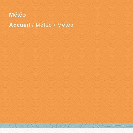
Météo
Accueil
/
Météo
/
Météo