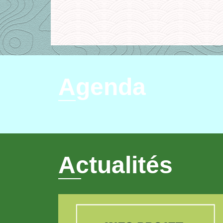
Agenda
Actualités