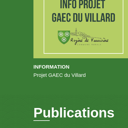
INFORMATION
Projet GAEC du Villard
Publications