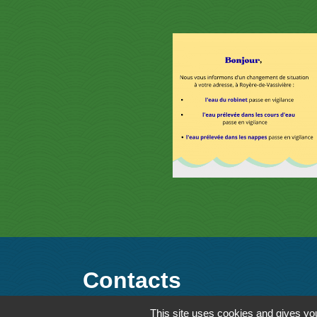
Contacts
This site uses cookies and gives you