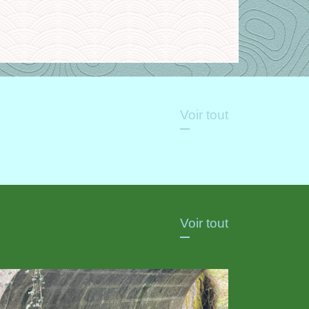
Voir tout
Voir tout