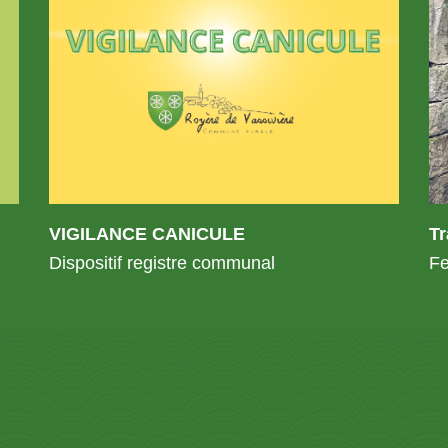
VIGILANCE CANICULE
T
Dispositif registre communal
Fe