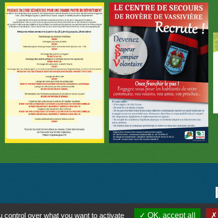
 control over what you want to activate
OK, accept all