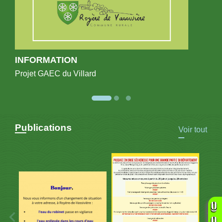
INFORMATION
Projet GAEC du Villard
Publications
Voir tout