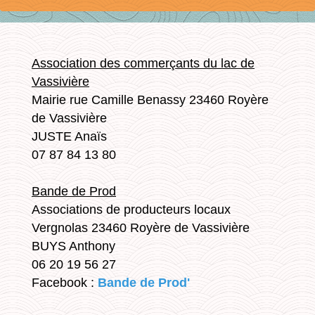
Association des commerçants du lac de
Vassivière
Mairie rue Camille Benassy 23460 Royère
de Vassivière
JUSTE Anaïs
07 87 84 13 80
Bande de Prod
Associations de producteurs locaux
Vergnolas 23460 Royère de Vassivière
BUYS Anthony
06 20 19 56 27
Facebook :
Bande de Prod'