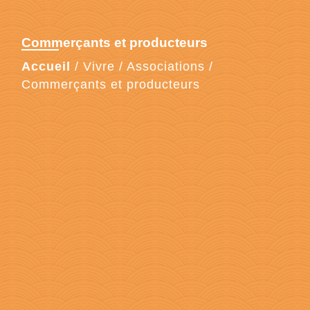
Commerçants et producteurs
Accueil
/
Vivre
/
Associations
/
Commerçants et producteurs