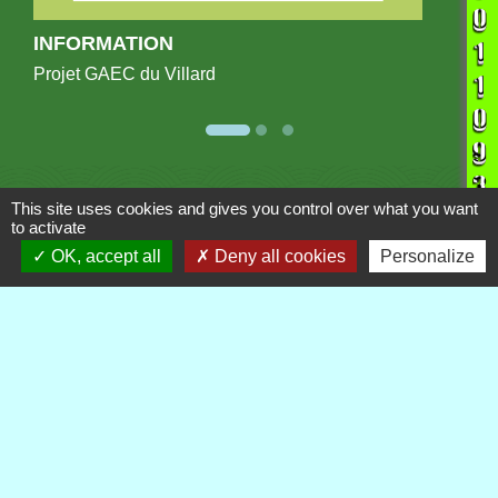
INFORMATION
Projet GAEC du Villard
Publications
Voir tout
This site uses cookies and gives you control over what you want
to activate
OK, accept all
Deny all cookies
Personalize