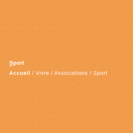
Sport
Accueil
/
Vivre
/
Associations
/
Sport