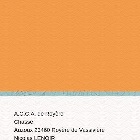
A.C.C.A. de Royère
Chasse
Auzoux 23460 Royère de Vassivière
Nicolas LENOIR