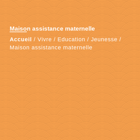
Maison assistance maternelle
Accueil
/
Vivre
/
Education / Jeunesse
/
Maison assistance maternelle