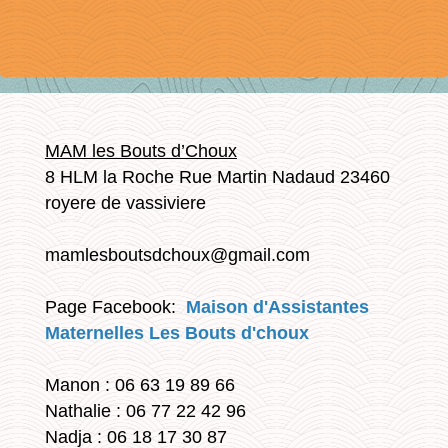
MAM les Bouts d’Choux
8 HLM la Roche Rue Martin Nadaud 23460
royere de vassiviere
mamlesboutsdchoux@gmail.com
Page Facebook:
Maison d'Assistantes
Maternelles Les Bouts d'choux
Manon : 06 63 19 89 66
Nathalie : 06 77 22 42 96
Nadja : 06 18 17 30 87