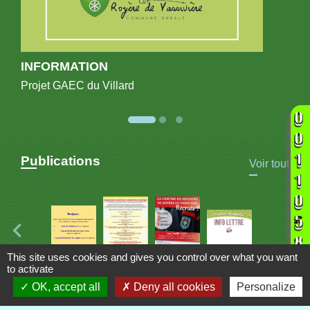
INFORMATION
Projet GAEC du Villard
Publications
Voir tout
This site uses cookies and gives you control over what you want
to activate
OK, accept all
Deny all cookies
Personalize
Contacts