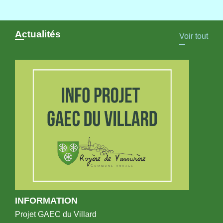
Actualités
Voir tout
INFORMATION
Projet GAEC du Villard