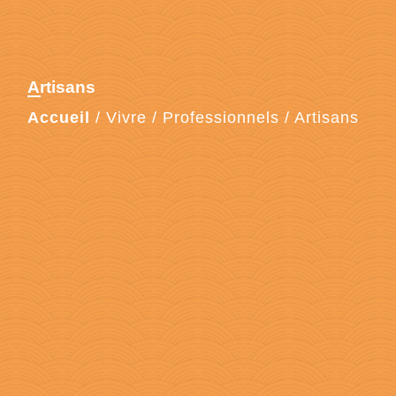
Artisans
Accueil
/
Vivre
/
Professionnels
/
Artisans