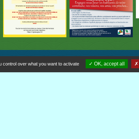
 control over what you want to activate
OK, accept all