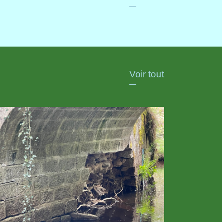
Voir tout