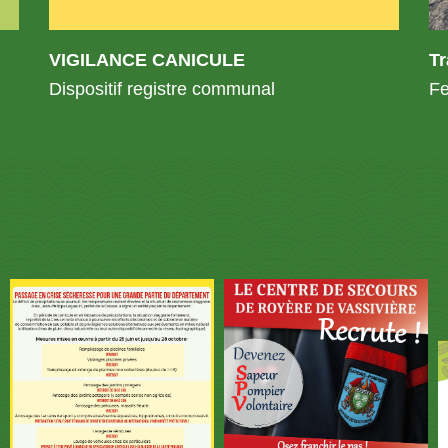
VIGILANCE CANICULE
T
Dispositif registre communal
Fe