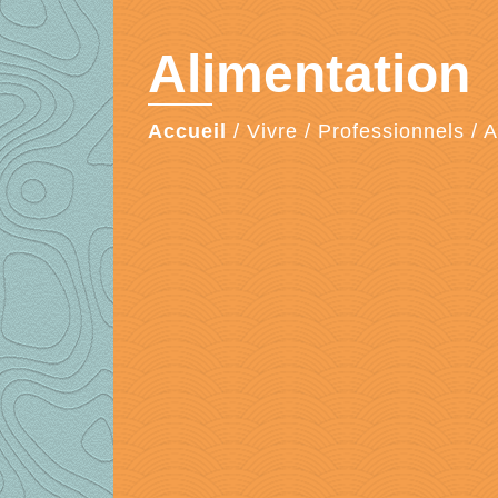
Alimentation
Accueil
/
Vivre
/
Professionnels
/
A