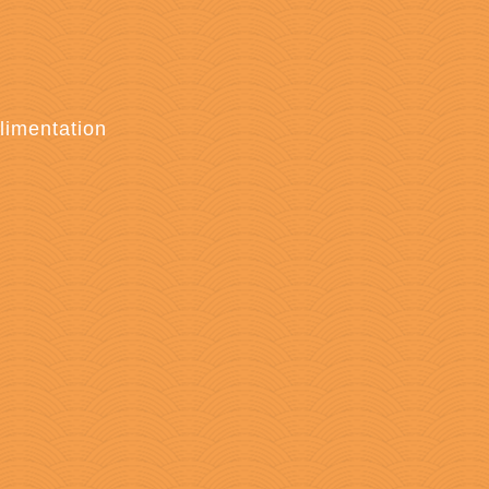
limentation