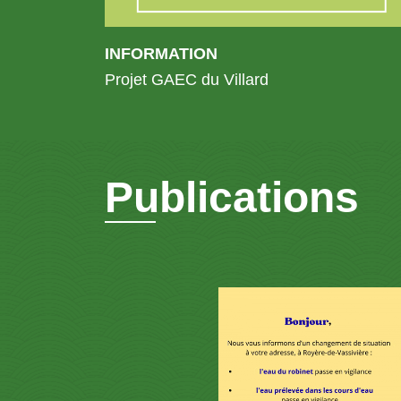
INFORMATION
Projet GAEC du Villard
Publications