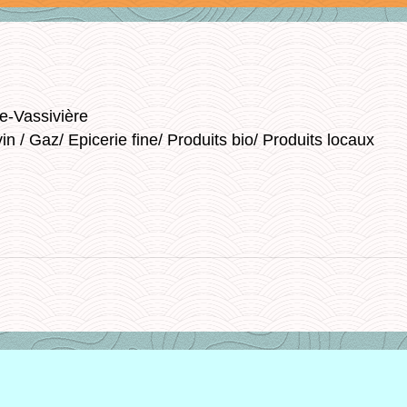
e-Vassivière
in / Gaz/ Epicerie fine/ Produits bio/ Produits locaux