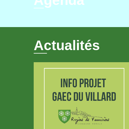
Agenda
Actualités