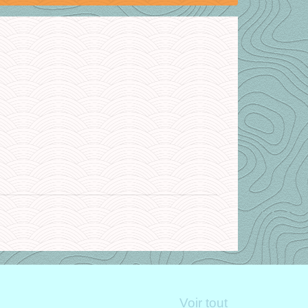
Voir tout