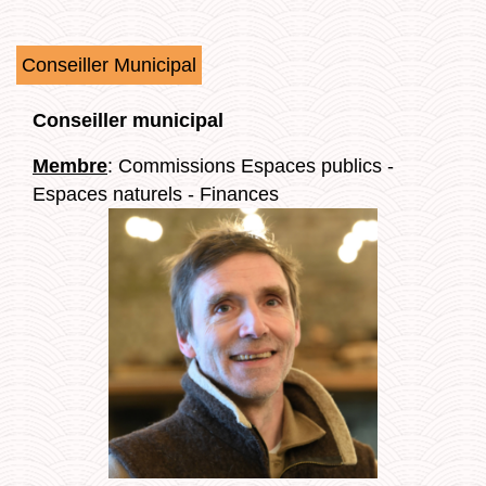
Conseiller Municipal
Conseiller municipal
Membre
: Commissions Espaces publics -
Espaces naturels - Finances