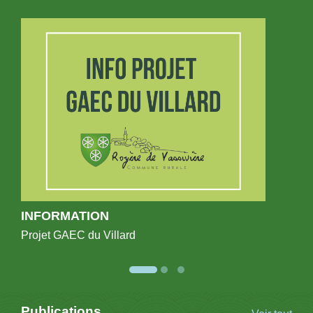
INFORMATION
Projet GAEC du Villard
Publications